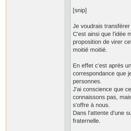
[snip]
Je voudrais transférer
C'est ainsi que l'idée
proposition de virer 
moitié moitié.
En effet c'est après u
correspondance que je 
personnes.
J'ai conscience que 
connaissons pas, mais 
s'offre à nous.
Dans l'attente d'une su
fraternelle.