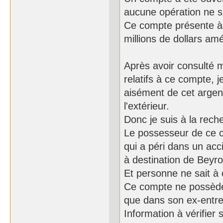
aucune opération ne s'
Ce compte présente à 
millions de dollars amé
Après avoir consulté m
relatifs à ce compte, 
aisément de cet argent
l'extérieur.
Donc je suis à la rech
Le possesseur de ce 
qui a péri dans un acc
à destination de Beyro
Et personne ne sait à 
Ce compte ne possède 
que dans son ex-entre
Information à vérifier s