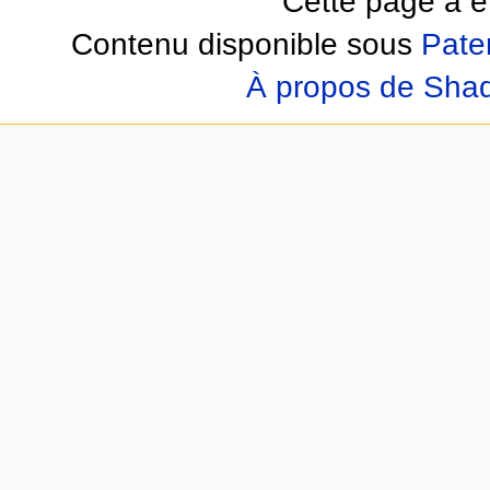
Cette page a ét
Contenu disponible sous
Pate
À propos de Sha