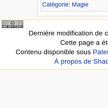
Catégorie
:
Magie
Dernière modification de 
Cette page a ét
Contenu disponible sous
Pate
À propos de Sha