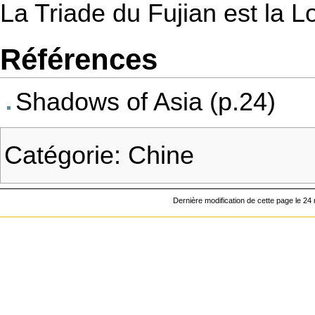
La
Triade
du Fujian est la
L
Références
Shadows of Asia
(p.24)
Catégorie
:
Chine
Dernière modification de cette page le 24