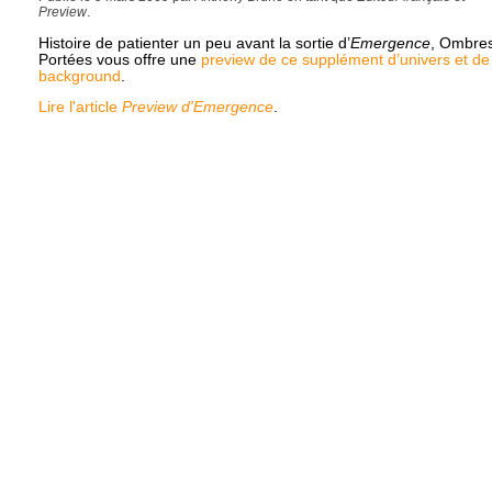
Preview
.
Histoire de patienter un peu avant la sortie d’
Emergence
, Ombre
Portées vous offre une
preview de ce supplément d’univers et de
background
.
Lire l'article
Preview d'Emergence
.