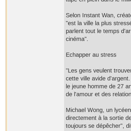
Selon Instant Wan, créat
"est la ville la plus stre
parlent tout le temps d'ar
cinéma".
Echapper au stress
"Les gens veulent trouv
cette ville avide d'argent.
le jeune homme de 27 an
de l'amour et des relation
Michael Wong, un lycéen
directement à la sortie 
toujours se dépêcher", di