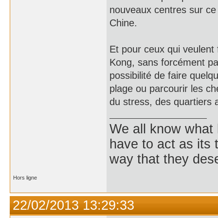
nouveaux centres sur ce t
Chine.
Et pour ceux qui veulent 
Kong, sans forcément pas
possibilité de faire quel
plage ou parcourir les che
du stress, des quartiers
We all know what
have to act as its
way that they dese
Hors ligne
22/02/2013 13:29:33