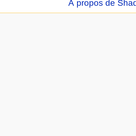
À propos de Sha