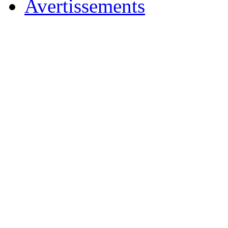
Avertissements