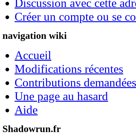
Discussion avec cette adr
Créer un compte ou se co
navigation wiki
Accueil
Modifications récentes
Contributions demandées 
Une page au hasard
Aide
Shadowrun.fr