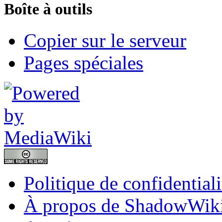
Boîte à outils
Copier sur le serveur
Pages spéciales
Politique de confidentiali
À propos de ShadowWik