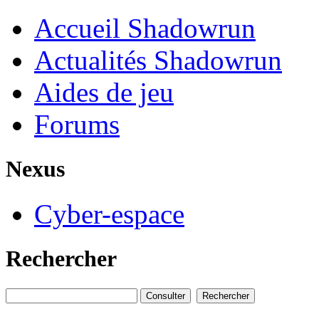
Accueil Shadowrun
Actualités Shadowrun
Aides de jeu
Forums
Nexus
Cyber-espace
Rechercher