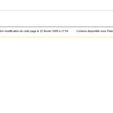
ère modification de cette page le 22 février 2009 à 17:54
Contenu disponible sous
Pate