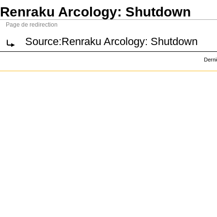
Renraku Arcology: Shutdown
Page de redirection
Source:Renraku Arcology: Shutdown
Derni