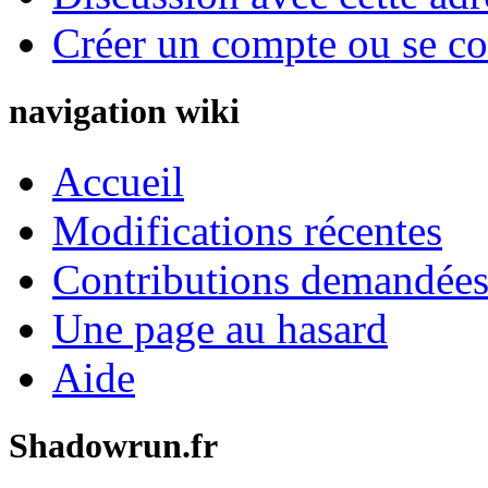
Créer un compte ou se co
navigation wiki
Accueil
Modifications récentes
Contributions demandées 
Une page au hasard
Aide
Shadowrun.fr