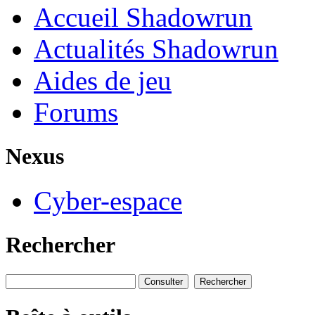
Accueil Shadowrun
Actualités Shadowrun
Aides de jeu
Forums
Nexus
Cyber-espace
Rechercher