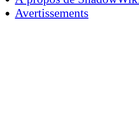
Avertissements