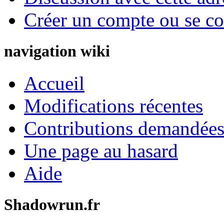
Créer un compte ou se co
navigation wiki
Accueil
Modifications récentes
Contributions demandées 
Une page au hasard
Aide
Shadowrun.fr