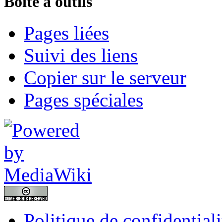
Boîte à outils
Pages liées
Suivi des liens
Copier sur le serveur
Pages spéciales
Politique de confidentiali