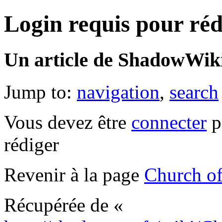
Login requis pour réd
Un article de ShadowWiki
Jump to:
navigation
,
search
Vous devez être
connecter
p
rédiger
Revenir à la page
Church of
Récupérée de «