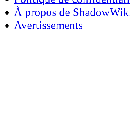
À propos de ShadowWik
Avertissements