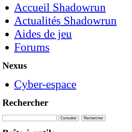
Accueil Shadowrun
Actualités Shadowrun
Aides de jeu
Forums
Nexus
Cyber-espace
Rechercher