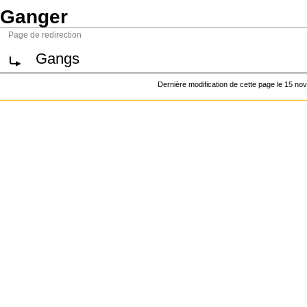
Ganger
Page de redirection
Gangs
Dernière modification de cette page le 15 n