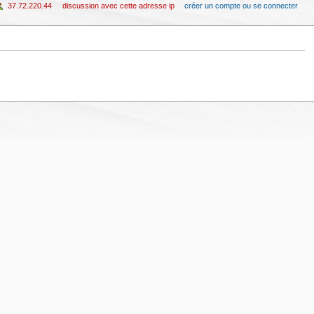
37.72.220.44
discussion avec cette adresse ip
créer un compte ou se connecter