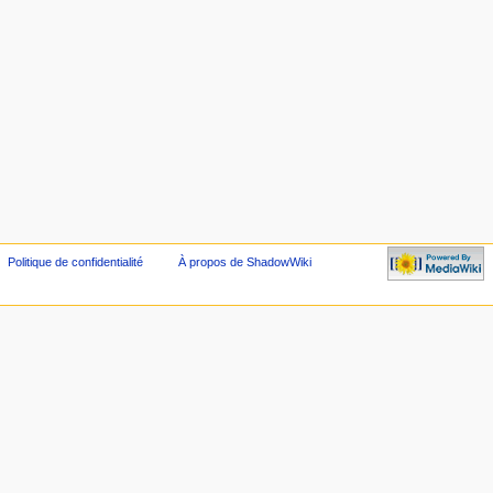
Politique de confidentialité
À propos de ShadowWiki