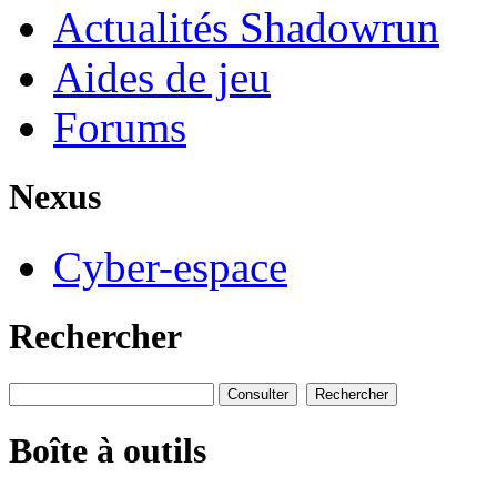
Actualités Shadowrun
Aides de jeu
Forums
Nexus
Cyber-espace
Rechercher
Boîte à outils