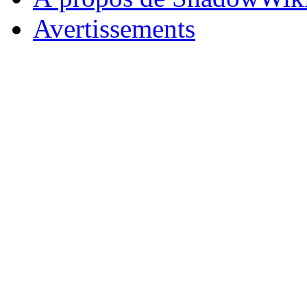
Avertissements