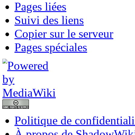
Pages liées
Suivi des liens
Copier sur le serveur
Pages spéciales
Politique de confidentiali
À propos de ShadowWik