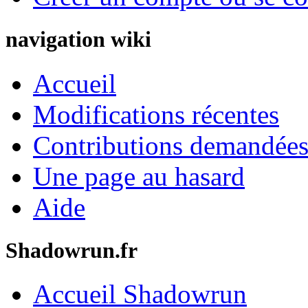
navigation wiki
Accueil
Modifications récentes
Contributions demandées 
Une page au hasard
Aide
Shadowrun.fr
Accueil Shadowrun