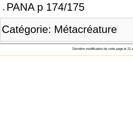
PANA
p 174/175
Catégorie
:
Métacréature
Dernière modification de cette page le 21