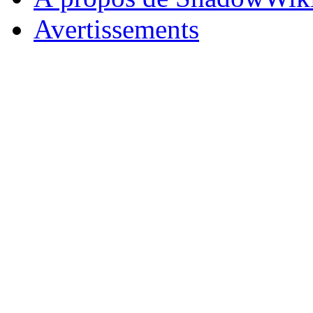
Avertissements