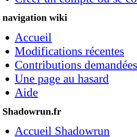
navigation wiki
Accueil
Modifications récentes
Contributions demandées 
Une page au hasard
Aide
Shadowrun.fr
Accueil Shadowrun