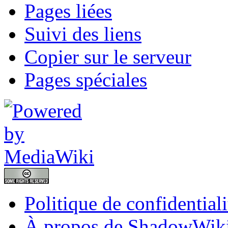
Pages liées
Suivi des liens
Copier sur le serveur
Pages spéciales
Politique de confidentiali
À propos de ShadowWik