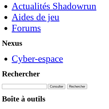
Actualités Shadowrun
Aides de jeu
Forums
Nexus
Cyber-espace
Rechercher
Boîte à outils