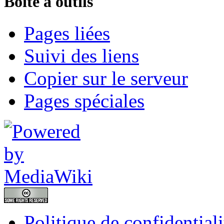
Boîte à outils
Pages liées
Suivi des liens
Copier sur le serveur
Pages spéciales
Politique de confidentiali