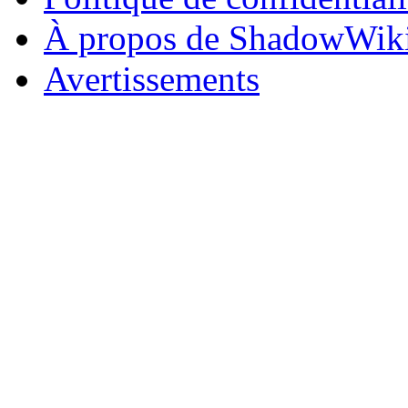
À propos de ShadowWik
Avertissements