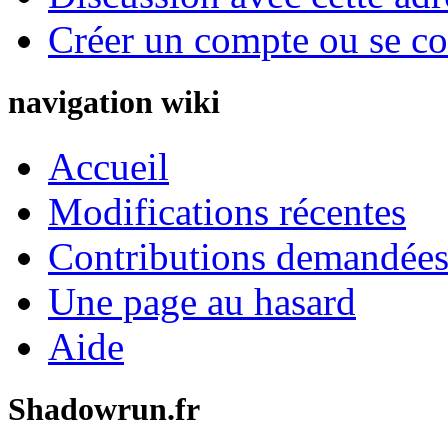
Créer un compte ou se co
navigation wiki
Accueil
Modifications récentes
Contributions demandées 
Une page au hasard
Aide
Shadowrun.fr