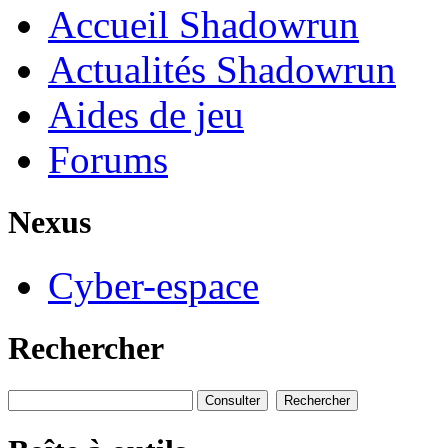
Accueil Shadowrun
Actualités Shadowrun
Aides de jeu
Forums
Nexus
Cyber-espace
Rechercher