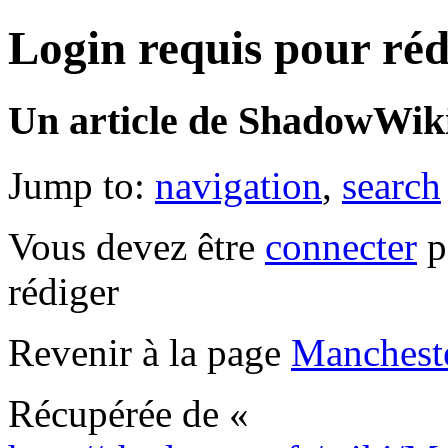
Login requis pour réd
Un article de ShadowWiki
Jump to:
navigation
,
search
Vous devez être
connecter
p
rédiger
Revenir à la page
Manchest
Récupérée de «