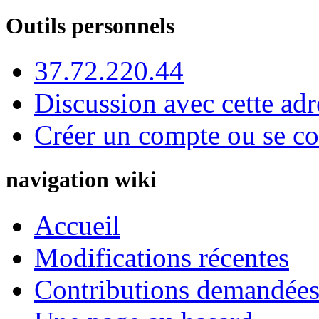
Outils personnels
37.72.220.44
Discussion avec cette adr
Créer un compte ou se co
navigation wiki
Accueil
Modifications récentes
Contributions demandées 