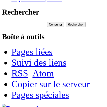
Rechercher
Boîte à outils
Pages liées
Suivi des liens
RSS
Atom
Copier sur le serveur
Pages spéciales