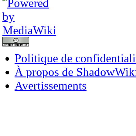
Politique de confidentiali
À propos de ShadowWik
Avertissements