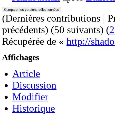
(Dernières contributions | P
précédents) (50 suivants) (
2
Récupérée de «
http://shad
Affichages
Article
Discussion
Modifier
Historique