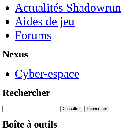
Actualités Shadowrun
Aides de jeu
Forums
Nexus
Cyber-espace
Rechercher
Boîte à outils