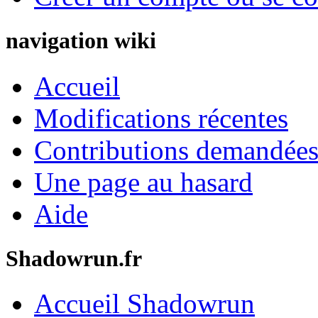
navigation wiki
Accueil
Modifications récentes
Contributions demandées 
Une page au hasard
Aide
Shadowrun.fr
Accueil Shadowrun