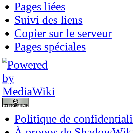
Pages liées
Suivi des liens
Copier sur le serveur
Pages spéciales
Politique de confidentiali
À propos de ShadowWik