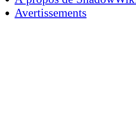
Avertissements