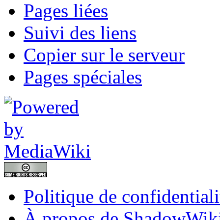
Pages liées
Suivi des liens
Copier sur le serveur
Pages spéciales
Politique de confidentiali
À propos de ShadowWik