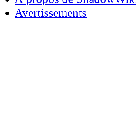
Avertissements