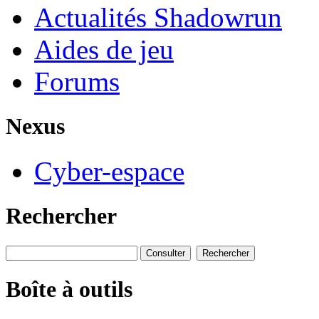
Actualités Shadowrun
Aides de jeu
Forums
Nexus
Cyber-espace
Rechercher
Boîte à outils