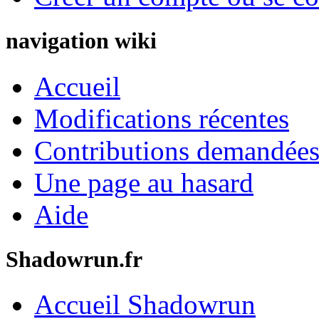
navigation wiki
Accueil
Modifications récentes
Contributions demandées 
Une page au hasard
Aide
Shadowrun.fr
Accueil Shadowrun