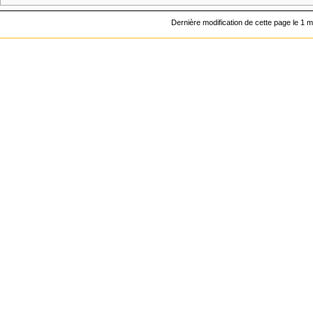
Dernière modification de cette page le 1 