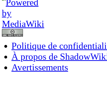
Politique de confidentiali
À propos de ShadowWik
Avertissements