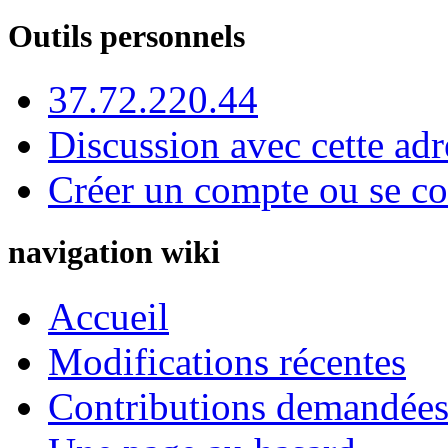
Outils personnels
37.72.220.44
Discussion avec cette adr
Créer un compte ou se co
navigation wiki
Accueil
Modifications récentes
Contributions demandées 