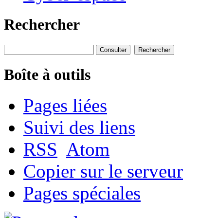
Rechercher
Boîte à outils
Pages liées
Suivi des liens
RSS
Atom
Copier sur le serveur
Pages spéciales