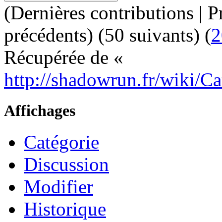
(Dernières contributions | P
précédents) (50 suivants) (
2
Récupérée de «
http://shadowrun.fr/wiki
Affichages
Catégorie
Discussion
Modifier
Historique