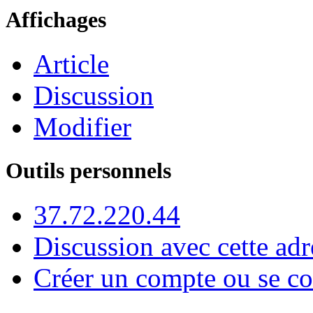
Affichages
Article
Discussion
Modifier
Outils personnels
37.72.220.44
Discussion avec cette adr
Créer un compte ou se co