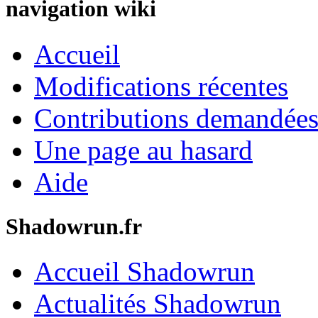
navigation wiki
Accueil
Modifications récentes
Contributions demandées 
Une page au hasard
Aide
Shadowrun.fr
Accueil Shadowrun
Actualités Shadowrun