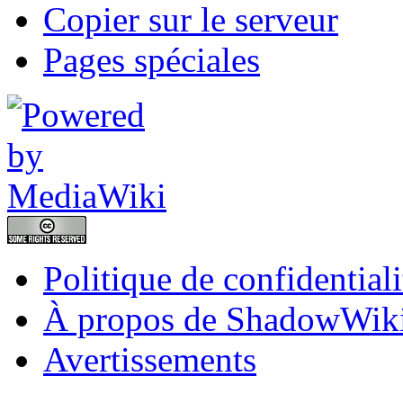
Copier sur le serveur
Pages spéciales
Politique de confidentiali
À propos de ShadowWik
Avertissements