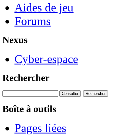
Aides de jeu
Forums
Nexus
Cyber-espace
Rechercher
Boîte à outils
Pages liées