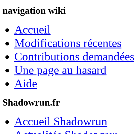
navigation wiki
Accueil
Modifications récentes
Contributions demandées 
Une page au hasard
Aide
Shadowrun.fr
Accueil Shadowrun