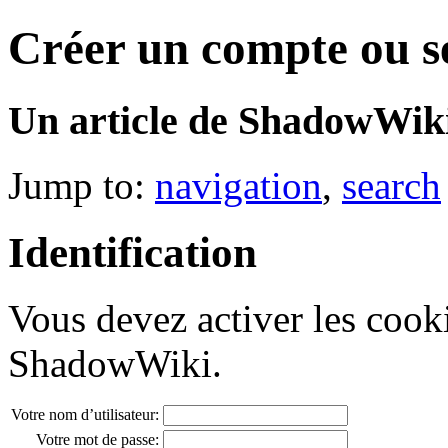
Créer un compte ou s
Un article de ShadowWiki
Jump to:
navigation
,
search
Identification
Vous devez activer les cook
ShadowWiki.
Votre nom d’utilisateur:
Votre mot de passe: