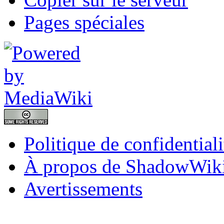
Pages spéciales
Politique de confidentiali
À propos de ShadowWik
Avertissements