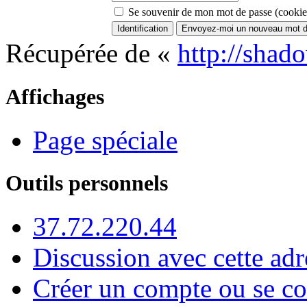
Se souvenir de mon mot de passe (cookie
Récupérée de «
http://shad
Affichages
Page spéciale
Outils personnels
37.72.220.44
Discussion avec cette adr
Créer un compte ou se co