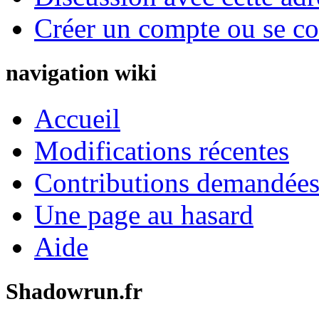
Créer un compte ou se co
navigation wiki
Accueil
Modifications récentes
Contributions demandées 
Une page au hasard
Aide
Shadowrun.fr