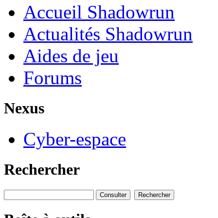
Accueil Shadowrun
Actualités Shadowrun
Aides de jeu
Forums
Nexus
Cyber-espace
Rechercher