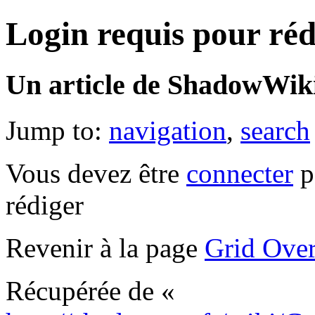
Login requis pour réd
Un article de ShadowWiki
Jump to:
navigation
,
search
Vous devez être
connecter
p
rédiger
Revenir à la page
Grid Over
Récupérée de «