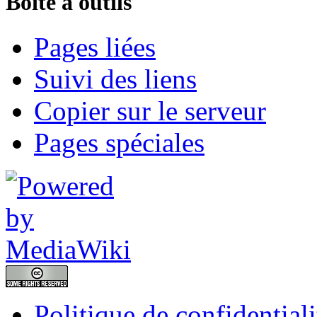
Boîte à outils
Pages liées
Suivi des liens
Copier sur le serveur
Pages spéciales
Politique de confidentiali