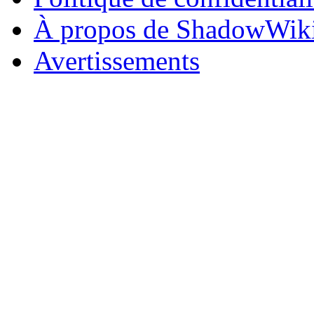
À propos de ShadowWik
Avertissements