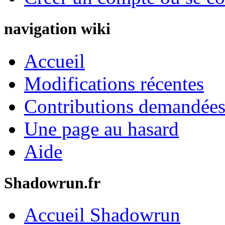
navigation wiki
Accueil
Modifications récentes
Contributions demandées 
Une page au hasard
Aide
Shadowrun.fr
Accueil Shadowrun