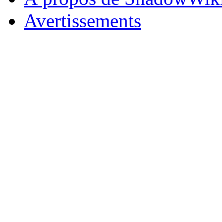
Avertissements