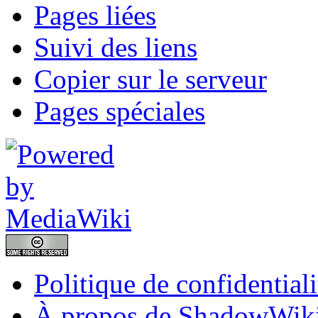
Pages liées
Suivi des liens
Copier sur le serveur
Pages spéciales
Politique de confidentiali
À propos de ShadowWik