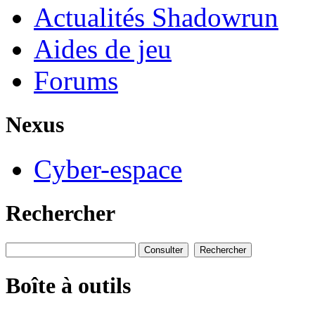
Actualités Shadowrun
Aides de jeu
Forums
Nexus
Cyber-espace
Rechercher
Boîte à outils