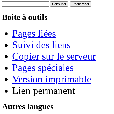
Boîte à outils
Pages liées
Suivi des liens
Copier sur le serveur
Pages spéciales
Version imprimable
Lien permanent
Autres langues