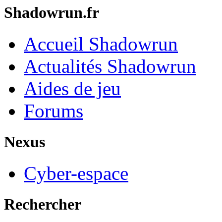
Shadowrun.fr
Accueil Shadowrun
Actualités Shadowrun
Aides de jeu
Forums
Nexus
Cyber-espace
Rechercher