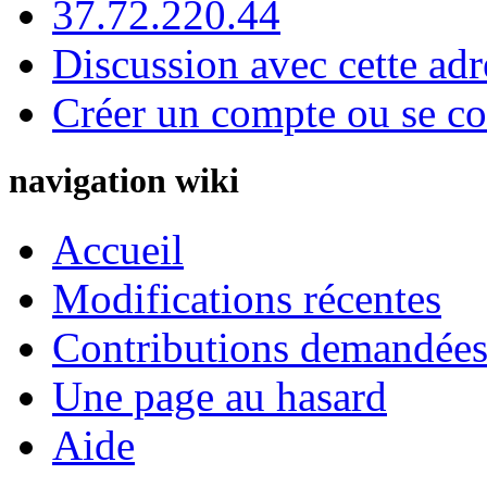
37.72.220.44
Discussion avec cette adr
Créer un compte ou se co
navigation wiki
Accueil
Modifications récentes
Contributions demandées 
Une page au hasard
Aide