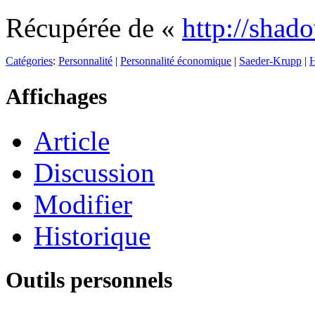
Récupérée de «
http://shad
Catégories
:
Personnalité
|
Personnalité économique
|
Saeder-Krupp
|
Affichages
Article
Discussion
Modifier
Historique
Outils personnels