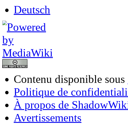
Deutsch
Contenu disponible sous
Politique de confidentiali
À propos de ShadowWik
Avertissements