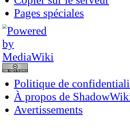
Pages spéciales
Politique de confidentiali
À propos de ShadowWik
Avertissements