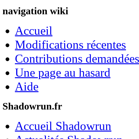
navigation wiki
Accueil
Modifications récentes
Contributions demandées 
Une page au hasard
Aide
Shadowrun.fr
Accueil Shadowrun