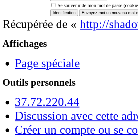
Se souvenir de mon mot de passe (cookie
Récupérée de «
http://shad
Affichages
Page spéciale
Outils personnels
37.72.220.44
Discussion avec cette adr
Créer un compte ou se co