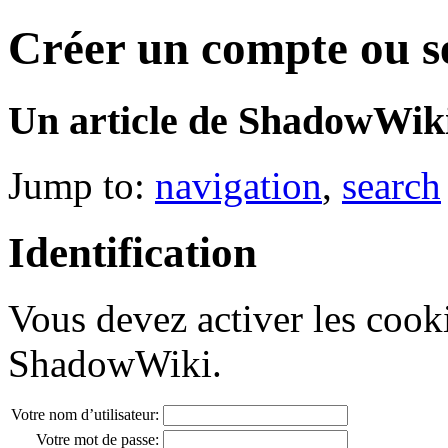
Créer un compte ou s
Un article de ShadowWiki
Jump to:
navigation
,
search
Identification
Vous devez activer les cook
ShadowWiki.
Votre nom d’utilisateur:
Votre mot de passe: