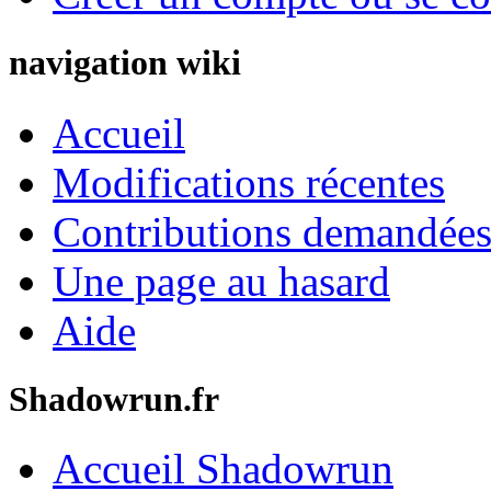
navigation wiki
Accueil
Modifications récentes
Contributions demandées 
Une page au hasard
Aide
Shadowrun.fr
Accueil Shadowrun