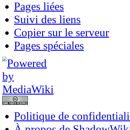
Pages liées
Suivi des liens
Copier sur le serveur
Pages spéciales
Politique de confidentiali
À propos de ShadowWik