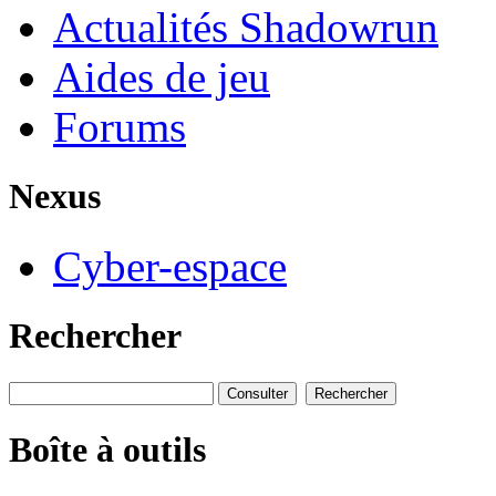
Actualités Shadowrun
Aides de jeu
Forums
Nexus
Cyber-espace
Rechercher
Boîte à outils