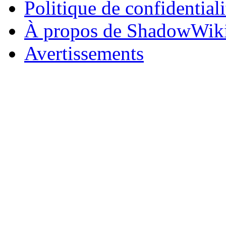
Politique de confidentiali
À propos de ShadowWik
Avertissements