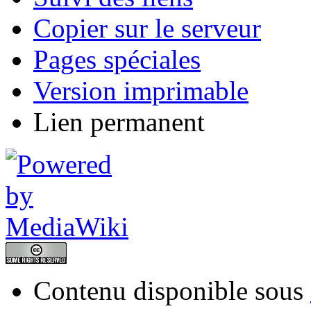
Copier sur le serveur
Pages spéciales
Version imprimable
Lien permanent
Contenu disponible sous