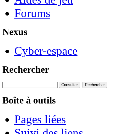
Forums
Nexus
Cyber-espace
Rechercher
Boîte à outils
Pages liées
Suivi des liens