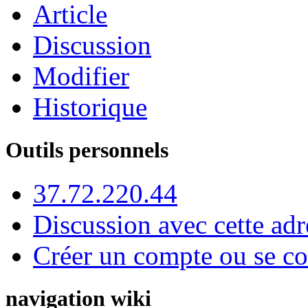
Article
Discussion
Modifier
Historique
Outils personnels
37.72.220.44
Discussion avec cette adr
Créer un compte ou se co
navigation wiki