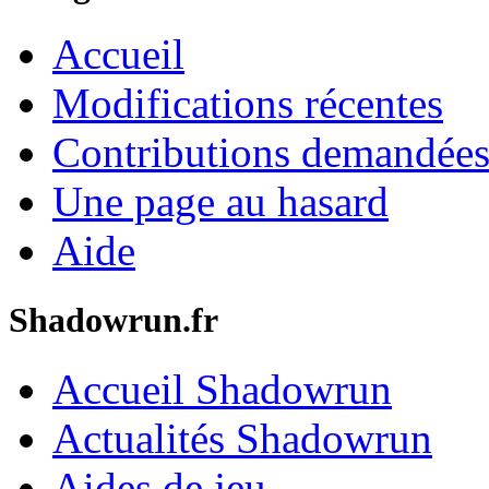
Accueil
Modifications récentes
Contributions demandées 
Une page au hasard
Aide
Shadowrun.fr
Accueil Shadowrun
Actualités Shadowrun
Aides de jeu