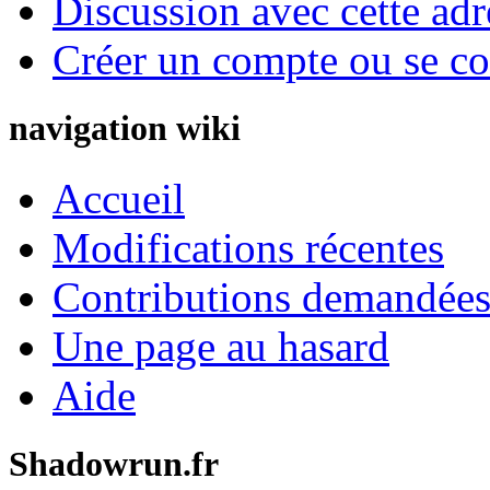
Discussion avec cette adr
Créer un compte ou se co
navigation wiki
Accueil
Modifications récentes
Contributions demandées 
Une page au hasard
Aide
Shadowrun.fr