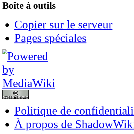
Boîte à outils
Copier sur le serveur
Pages spéciales
Politique de confidentiali
À propos de ShadowWik