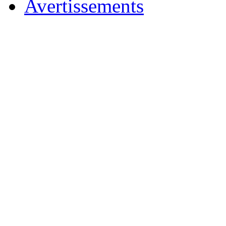
Avertissements