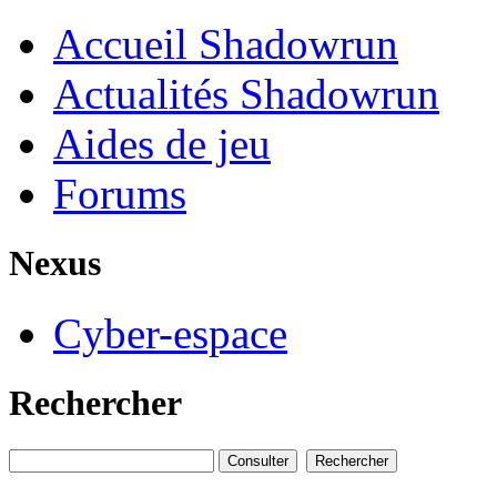
Accueil Shadowrun
Actualités Shadowrun
Aides de jeu
Forums
Nexus
Cyber-espace
Rechercher