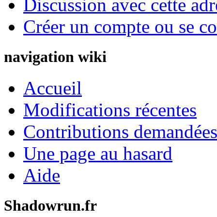
Discussion avec cette adr
Créer un compte ou se co
navigation wiki
Accueil
Modifications récentes
Contributions demandées 
Une page au hasard
Aide
Shadowrun.fr