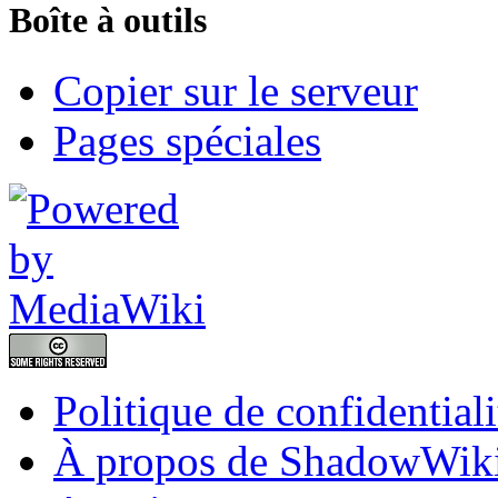
Boîte à outils
Copier sur le serveur
Pages spéciales
Politique de confidentiali
À propos de ShadowWik