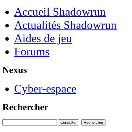
Accueil Shadowrun
Actualités Shadowrun
Aides de jeu
Forums
Nexus
Cyber-espace
Rechercher