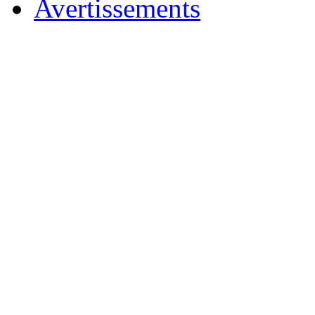
Avertissements