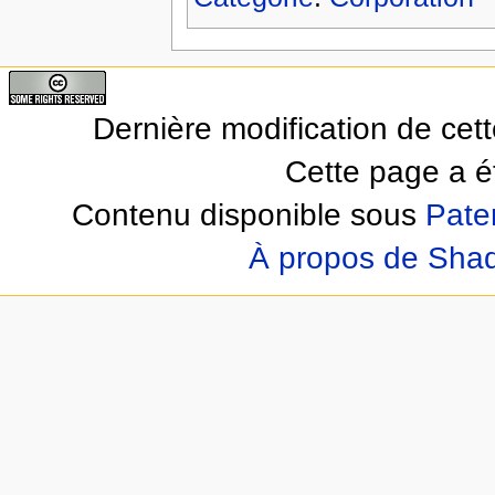
Dernière modification de ce
Cette page a ét
Contenu disponible sous
Pate
À propos de Sha