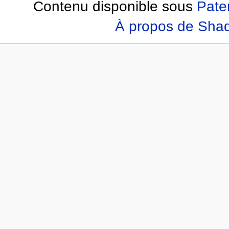
Contenu disponible sous
Pate
À propos de Sha