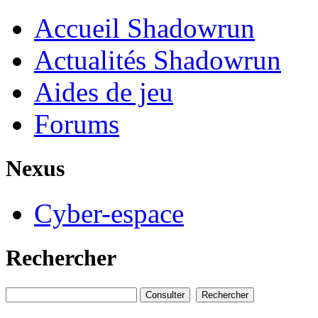
Accueil Shadowrun
Actualités Shadowrun
Aides de jeu
Forums
Nexus
Cyber-espace
Rechercher