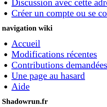
Discussion avec cette adr
Créer un compte ou se co
navigation wiki
Accueil
Modifications récentes
Contributions demandées 
Une page au hasard
Aide
Shadowrun.fr