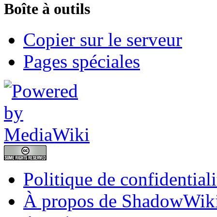
Boîte à outils
Copier sur le serveur
Pages spéciales
Politique de confidentiali
À propos de ShadowWik