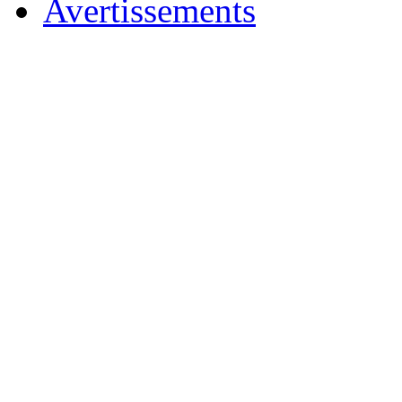
Avertissements