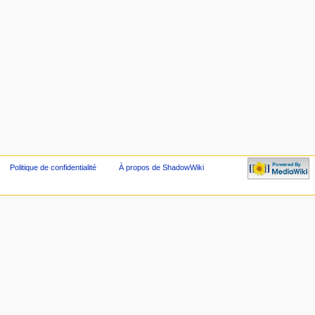
Politique de confidentialité
À propos de ShadowWiki