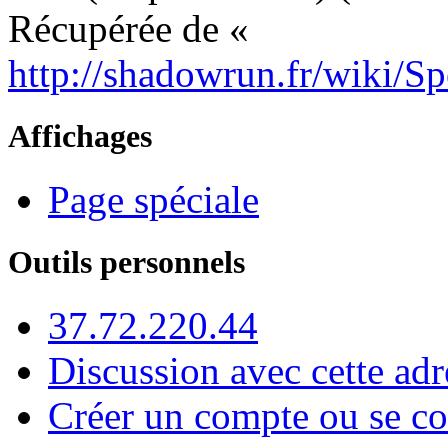
Récupérée de «
http://shadowrun.fr/wiki/S
Affichages
Page spéciale
Outils personnels
37.72.220.44
Discussion avec cette adr
Créer un compte ou se co