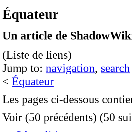
Équateur
Un article de ShadowWiki
(Liste de liens)
Jump to:
navigation
,
search
<
Équateur
Les pages ci-dessous contie
Voir (50 précédents) (50 sui