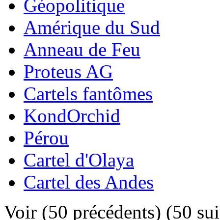
Géopolitique
Amérique du Sud
Anneau de Feu
Proteus AG
Cartels fantômes
KondOrchid
Pérou
Cartel d'Olaya
Cartel des Andes
Voir (50 précédents) (50 sui