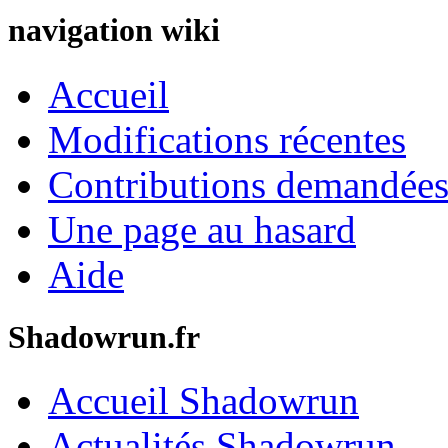
navigation wiki
Accueil
Modifications récentes
Contributions demandées 
Une page au hasard
Aide
Shadowrun.fr
Accueil Shadowrun
Actualités Shadowrun