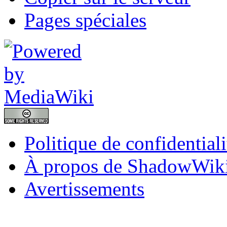
Pages spéciales
Politique de confidentiali
À propos de ShadowWik
Avertissements